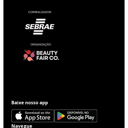
Baixe nosso app
Navegue