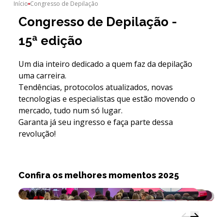
Início
Congresso de Depilação
Congresso de Depilação -
15ª edição
Um dia inteiro dedicado a quem faz da depilação
uma carreira.
Tendências, protocolos atualizados, novas
tecnologias e especialistas que estão movendo o
mercado, tudo num só lugar.
Garanta já seu ingresso e faça parte dessa
revolução!
Confira os melhores momentos 2025