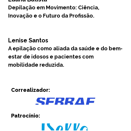
Depilação em Movimento: Ciência,
Inovação e o Futuro da Profissão.
Lenise Santos
A epilação como aliada da saúde e do bem-
estar de idosos e pacientes com
mobilidade reduzida.
Correalizador:
Patrocínio: