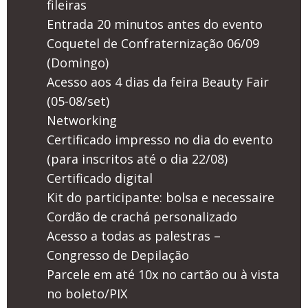
fileiras
Entrada 20 minutos antes do evento
Coquetel de Confraternização 06/09
(Domingo)
Acesso aos 4 dias da feira Beauty Fair
(05-08/set)
Networking
Certificado impresso no dia do evento
(para inscritos até o dia 22/08)
Certificado digital
Kit do participante: bolsa e necessaire
Cordão de crachá personalizado
Acesso a todas as palestras –
Congresso de Depilação
Parcele em até 10x no cartão ou à vista
no boleto/PIX