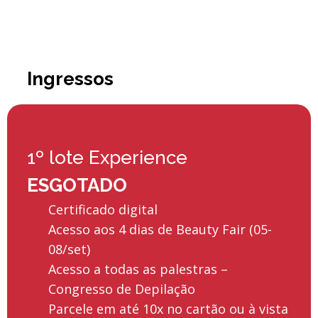
Ingressos
1º lote Experience
ESGOTADO
Certificado digital
Acesso aos 4 dias de Beauty Fair (05-
08/set)
Acesso a todas as palestras –
Congresso de Depilação
Parcele em até 10x no cartão ou à vista