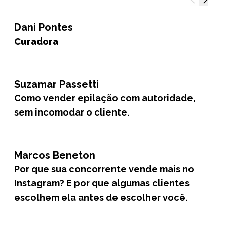
Dani Pontes
Curadora
Suzamar Passetti
Como vender epilação com autoridade,
sem incomodar o cliente.
Marcos Beneton
Por que sua concorrente vende mais no
Instagram? E por que algumas clientes
escolhem ela antes de escolher você.