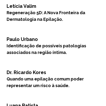
Letícia Valim
Regeneração 5D: A Nova Fronteira da
Dermatologia na Epilação.
Paulo Urbano
Identificação de possíveis patologias
associados na região íntima.
Dr. Ricardo Kores
Quando uma epilação comum poder
representar um risco à saúde.
Luana Batista